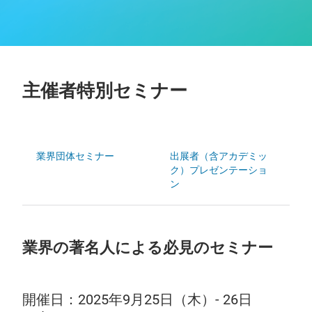
主催者特別セミナー
業界団体セミナー
出展者（含アカデミッ
ク）プレゼンテーショ
ン
業界の著名人による必見のセミナー
開催日：2025年9月25日（木）‐ 26日