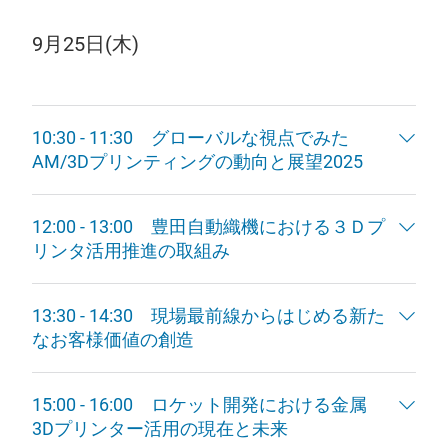
9月25日(木)
10:30 - 11:30 グローバルな視点でみた
AM/3Dプリンティングの動向と展望2025
12:00 - 13:00 豊田自動織機における３Ｄプ
リンタ活用推進の取組み
13:30 - 14:30 現場最前線からはじめる新た
なお客様価値の創造
15:00 - 16:00 ロケット開発における金属
3Dプリンター活用の現在と未来