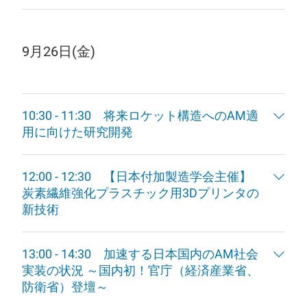
9月26日(金)
10:30 - 11:30 将来ロケット構造へのAM適
用に向けた研究開発
12:00 - 12:30 【日本付加製造学会主催】
炭素繊維強化プラスチック用3Dプリンタの
新技術
13:00 - 14:30 加速する日本国内のAM社会
実装の状況 ～国内初！官庁（経済産業省、
防衛省）登壇～