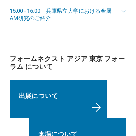
15:00 - 16:00 兵庫県立大学における金属
AM研究のご紹介
フォームネクスト アジア 東京 フォー
ラム について
出展について
来場について