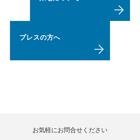
プレスの方へ
お気軽にお問合せください