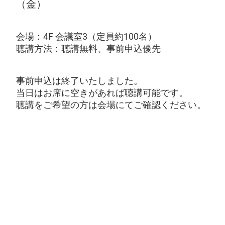
（金）
会場：4F 会議室3（定員約100名）
聴講方法：聴講無料、事前申込優先
事前申込は終了いたしました。
当日はお席に空きがあれば聴講可能です。
聴講をご希望の方は会場にてご確認ください。