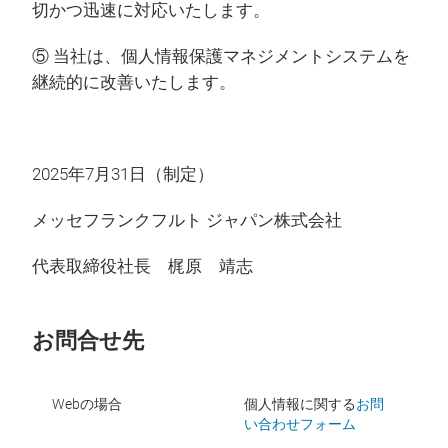
切かつ迅速に対応いたします。
⑤ 当社は、個人情報保護マネジメントシステムを
継続的に改善いたします。
2025年7月31日（制定）
メッセフランクフルト ジャパン株式会社
代表取締役社長 梶原 靖志
お問合せ先
Webの場合
個人情報に関する
お問
い合わせフォーム