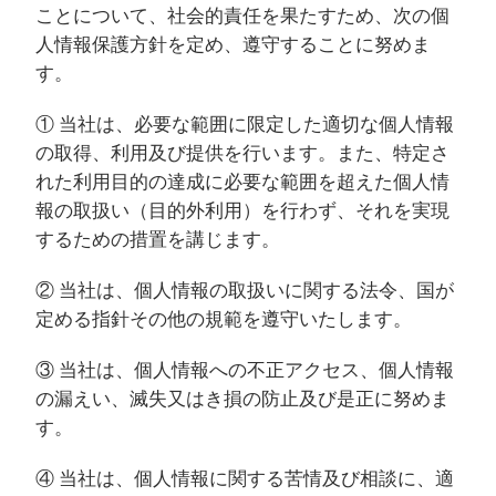
ことについて、社会的責任を果たすため、次の個
人情報保護方針を定め、遵守することに努めま
す。
① 当社は、必要な範囲に限定した適切な個人情報
の取得、利用及び提供を行います。また、特定さ
れた利用目的の達成に必要な範囲を超えた個人情
報の取扱い（目的外利用）を行わず、それを実現
するための措置を講じます。
② 当社は、個人情報の取扱いに関する法令、国が
定める指針その他の規範を遵守いたします。
③ 当社は、個人情報への不正アクセス、個人情報
の漏えい、滅失又はき損の防止及び是正に努めま
す。
④ 当社は、個人情報に関する苦情及び相談に、適