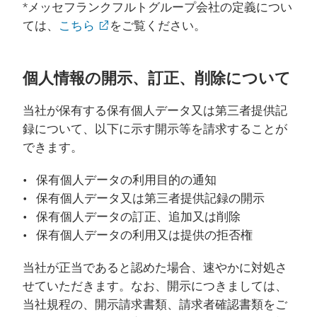
*メッセフランクフルトグループ会社の定義につい
ては、
こちら
をご覧ください。
個人情報の開示、訂正、削除について
当社が保有する保有個人データ又は第三者提供記
録について、以下に示す開示等を請求することが
できます。
保有個人データの利用目的の通知
保有個人データ又は第三者提供記録の開示
保有個人データの訂正、追加又は削除
保有個人データの利用又は提供の拒否権
当社が正当であると認めた場合、速やかに対処さ
せていただきます。なお、開示につきましては、
当社規程の、開示請求書類、請求者確認書類をご