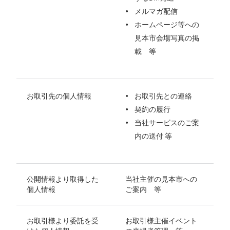
メルマガ配信
ホームページ等への
見本市会場写真の掲
載 等
お取引先の個人情報
お取引先との連絡
契約の履行
当社サービスのご案
内の送付 等
公開情報より取得した
当社主催の見本市への
個人情報
ご案内 等
お取引様より委託を受
お取引様主催イベント