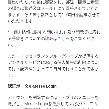
提出いただいた後に審査をし、郵送（開示ご希望
の場合は郵送又はメール）にて回答させていただ
きます。その際手数料として1,000円を請求させて
いただきます。
* 個人情報に関する問い合わせ及び開示等に応じ
る手続きについての詳細は
こちら
をご覧くださ
い。
また、メッセフランクフルトグループが提供する
デジタルサービスにおける個人情報の削除につい
ては下記方法によってご自身で行うことができま
す。
認証ポータルMesse Login
アカウントを削除するには、アプリのメニューを
選択し、Messe-Loginを選択してください。アカ