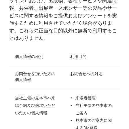
ライン）および、出版物、各種サービスや関連情
報、共催者、出展者・スポンサー等の製品やサー
ビスに関する情報をご提供およびアンケートを実
施するために利用させていただく場合がありま
す。これらの正当な目的以外に無断で利用するこ
とはありません。
個人情報の種別
利用目的
お問合せを頂いた方の
お問合せへの対応
個人情報
当社主催の見本市へ来
来場者管理
場予約及び来場いただ
当社主催の見本市の
いた方の個人情報
ご案内
見本市のご案内に関
するDM発送