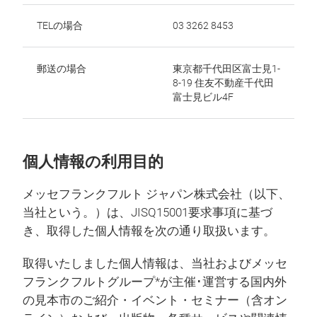
TELの場合
03 3262 8453
郵送の場合
東京都千代田区富士見1-
8-19 住友不動産千代田
富士見ビル4F
個人情報の利用目的
メッセフランクフルト ジャパン株式会社（以下、
当社という。）は、JISQ15001要求事項に基づ
き、取得した個人情報を次の通り取扱います。
取得いたしました個人情報は、当社およびメッセ
フランクフルトグループ*が主催･運営する国内外
の見本市のご紹介・イベント・セミナー（含オン