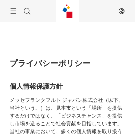
Skip
Menu
Search
JA
プライバシーポリシー
個人情報保護方針
メッセフランクフルト ジャパン株式会社（以下、
当社という。）は、見本市という「場所」を提供
するだけではなく、「ビジネスチャンス」を提供
し市場を造ることで社会貢献を目指しています。
当社の事業において、多くの個人情報を取り扱う