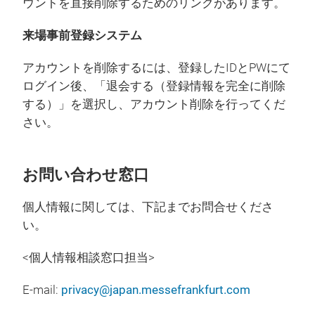
ウントを直接削除するためのリンクがあります。
来場事前登録システム
アカウントを削除するには、登録したIDとPWにて
ログイン後、「退会する（登録情報を完全に削除
する）」を選択し、アカウント削除を行ってくだ
さい。
お問い合わせ窓口
個人情報に関しては、下記までお問合せくださ
い。
<個人情報相談窓口担当>
E-mail:
privacy@japan.messefrankfurt.com