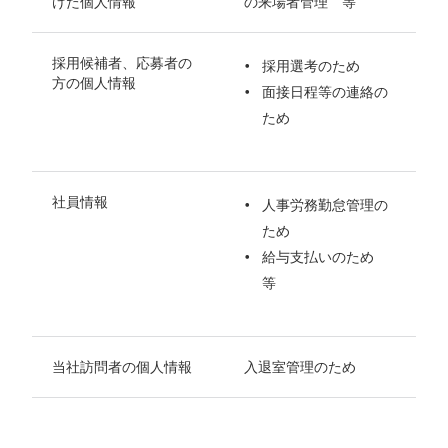
けた個人情報
の来場者管理 等
採用候補者、応募者の
採用選考のため
方の個人情報
面接日程等の連絡の
ため
社員情報
人事労務勤怠管理の
ため
給与支払いのため
等
当社訪問者の個人情報
入退室管理のため