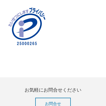
お気軽にお問合せください
お問合せ