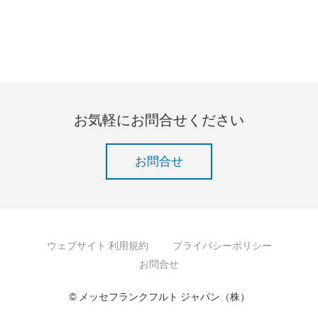
お気軽にお問合せください
お問合せ
ウェブサイト 利用規約
プライバシーポリシー
お問合せ
© メッセフランクフルト ジャパン（株）