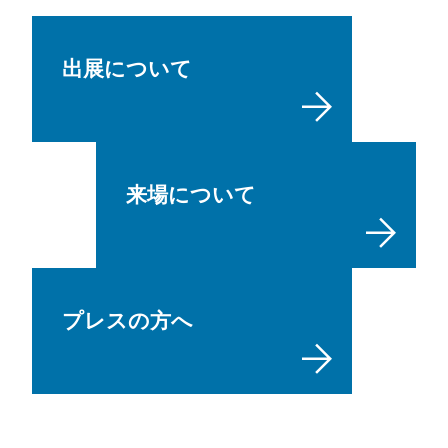
出展について
来場について
プレスの方へ