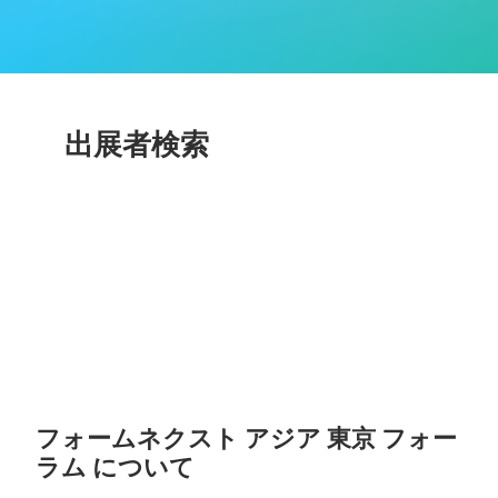
出展者検索
フォームネクスト アジア 東京 フォー
ラム について