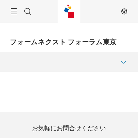
Skip
Menu
Search
JA
フォームネクスト フォーラム東京
お気軽にお問合せください