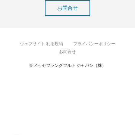
お問合せ
ウェブサイト 利用規約
プライバシーポリシー
お問合せ
© メッセフランクフルト ジャパン（株）